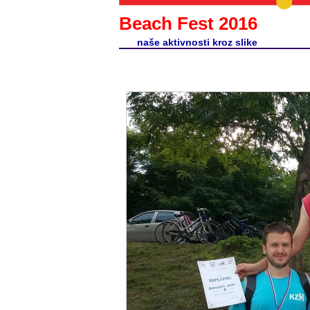
Beach Fest 2016
naše aktivnosti kroz slike